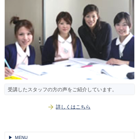
受講したスタッフの方の声をご紹介しています。
詳しくはこちら
MENU