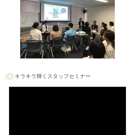
キラキラ輝くスタッフセミナー