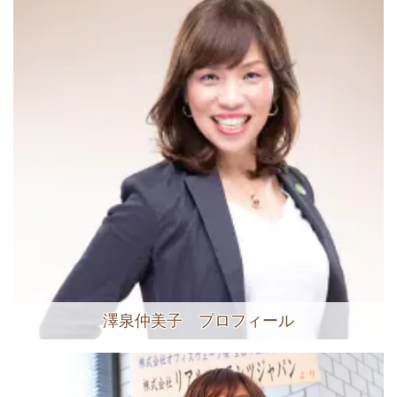
澤泉仲美子 プロフィール