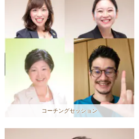
コーチングセッション