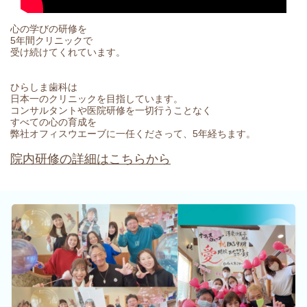
心の学びの研修を
5年間クリニックで
受け続けてくれています。
ひらしま歯科は
日本一のクリニックを目指しています。
コンサルタントや医院研修を一切行うことなく
すべての心の育成を
弊社オフィスウエーブに一任くださって、5年経ちます。
院内研修の詳細はこちらから