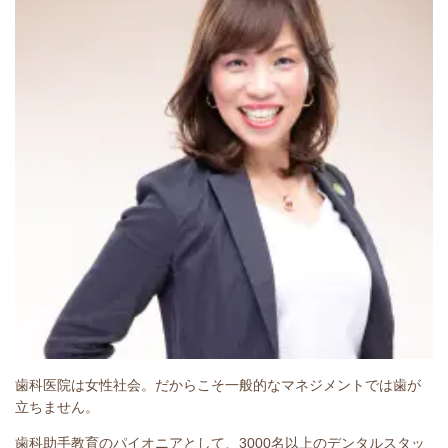
歯科医院は女性社会。だからこそ一般的なマネジメントでは歯が
立ちません。
歯科助手教育のパイオニアとして、3000名以上のデンタルスタッ