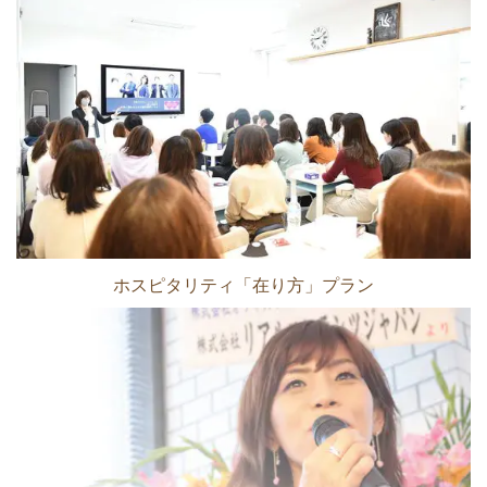
ホスピタリティ「在り方」プラン