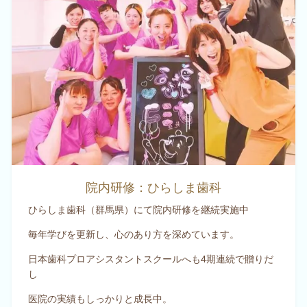
院内研修：ひらしま歯科
ひらしま歯科（群馬県）にて院内研修を継続実施中
毎年学びを更新し、心のあり方を深めています。
日本歯科プロアシスタントスクールへも4期連続で贈りだ
し
医院の実績もしっかりと成長中。