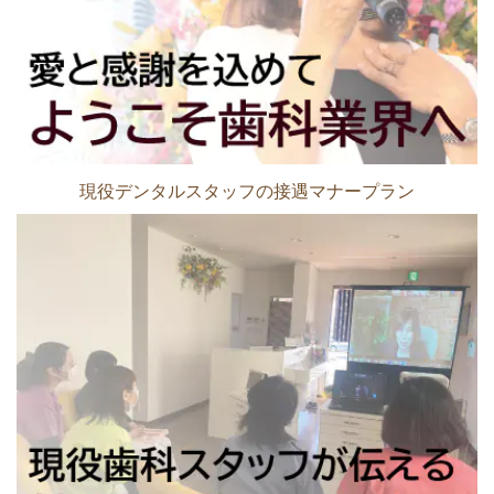
現役デンタルスタッフの接遇マナープラン