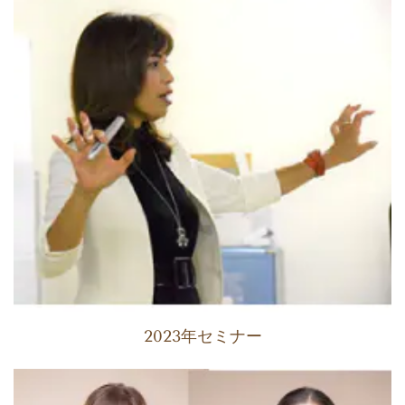
2023年セミナー