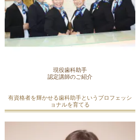
現役歯科助手
認定講師のご紹介
有資格者を輝かせる歯科助手というプロフェッシ
ョナルを育てる