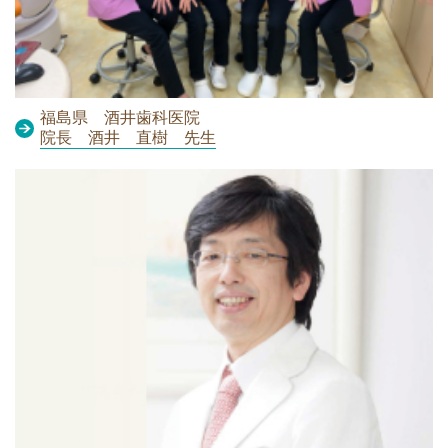
福島県 酒井歯科医院
院長 酒井 直樹 先生