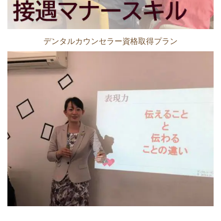
デンタルカウンセラー資格取得プラン