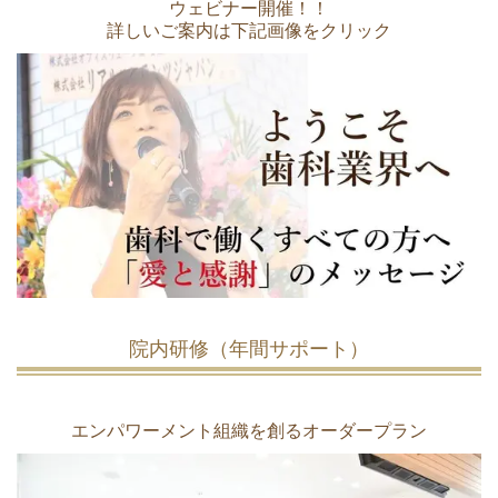
ウェビナー開催！！
詳しいご案内は下記画像をクリック
院内研修（年間サポート）
エンパワーメント組織を創るオーダープラン