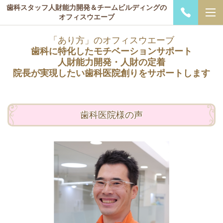
歯科スタッフ人財能力開発＆チームビルディングの
オフィスウエーブ
「あり方」のオフィスウエーブ
歯科に特化したモチベーションサポート
人財能力開発・人財の定着
院長が実現したい歯科医院創りをサポートします
歯科医院様の声