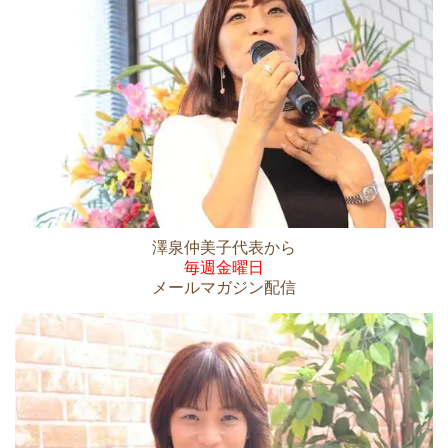
澤泉仲美子代表から
毎週金曜日
メールマガジン配信