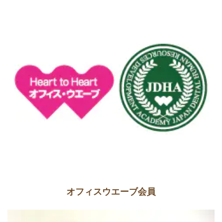
オフィスウエーブ会員