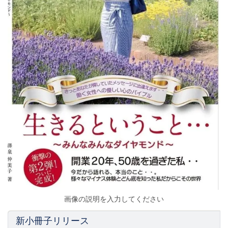
画像の説明を入力してください
新小冊子リリース