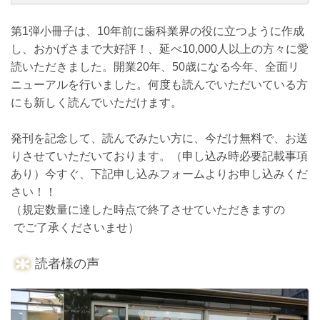
第1弾小冊子は、10年前に歯科業界の役に立つように作成
し、おかげさまで大好評！、延べ10,000人以上の方々に愛
読いただきました。開業20年、50歳になる今年、全面リ
ニューアルを行いました。何度も読んでいただいている方
にも新しく読んでいただけます。
発刊を記念して、読んでみたい方に、今だけ無料で、お送
りさせていただいております。（申し込み時必要記載事項
あり）
今すぐ、下記申し込みフォームよりお申し込みくだ
さい！！
（規定数量に達した時点で終了させていただきますの
でご了承くださいませ）
読者様の声