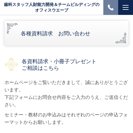
歯科スタッフ人財能力開発＆チームビルディングの
オフィスウエーブ
各種資料請求 お問い合わせ
各資料請求・小冊子プレゼント
ご相談はこちら
ホームページをご覧いただきまして、誠にありがとうござ
います。
下記フォームにお問合せ内容をご入力のうえ、ご送信くだ
さい。
セミナー・教材のお申込みはそれぞれのページの申込フォ
ーマットからお願いします。