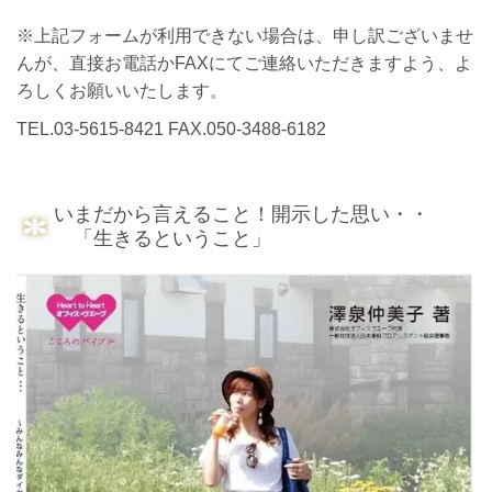
※上記フォームが利用できない場合は、申し訳ございませ
んが、直接お電話かFAXにてご連絡いただきますよう、よ
ろしくお願いいたします。
TEL.03-5615-8421 FAX.050-3488-6182
いまだから言えること！開示した思い・・
「生きるということ」