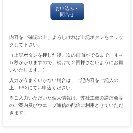
内容をご確認の上、よろしければ上記ボタンをクリッ
クして下さい。
（上記ボタンを押した後、次の画面がでるまで、４～
５秒かかりますので、続けて２回押さないようにお願
いいたします。）
入力がうまくいかない場合は、上記内容をご記入の
上、FAXにてお申込ください。
※ご入力いただいた個人情報は、弊社主催の講演会等
のご案内及びウエーブ通信の配信に利用させていただ
きます。