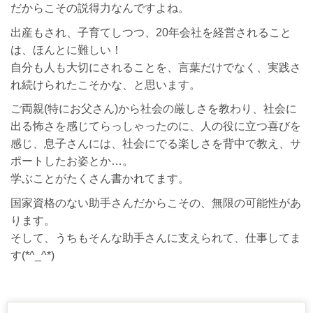
だからこその説得力なんですよね。
出産もされ、子育てしつつ、20年会社を経営されること
は、ほんとに難しい！
自分も人も大切にされることを、言葉だけでなく、実践さ
れ続けられたこそかな、と思います。
ご両親(特にお父さん)から社会の厳しさを教わり、社会に
出る怖さを感じてらっしゃったのに、人の役に立つ喜びを
感じ、息子さんには、社会にでる楽しさを背中で教え、サ
ポートしたお姿とか…。
学ぶことがたくさん書かれてます。
国家資格のない助手さんだからこその、無限の可能性があ
ります。
そして、うちもそんな助手さんに支えられて、仕事してま
す(*^_^*)