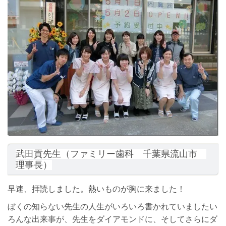
武田貢先生（ファミリー歯科 千葉県流山市
理事長）
早速、拝読しました。熱いものが胸に来ました！
ぼくの知らない先生の人生がいろいろ書かれていましたい
ろんな出来事が、先生をダイアモンドに、そしてさらにダ