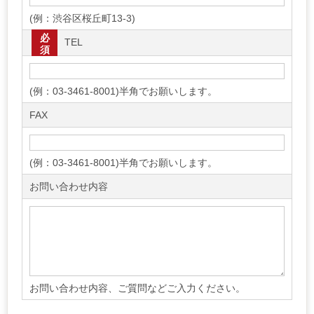
(例：渋谷区桜丘町13-3)
必
TEL
須
(例：03-3461-8001)半角でお願いします。
FAX
(例：03-3461-8001)半角でお願いします。
お問い合わせ内容
お問い合わせ内容、ご質問などご入力ください。