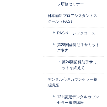
フ研修セミナー
日本歯科プロアシスタントス
クール（PAS）
PASベーシックコース
第28回歯科助手サミット
ご案内
第24回歯科助手サミ
ットを終えて
デンタル心理カウンセラー養
成講座
12th認定デンタルカウン
セラー養成講座