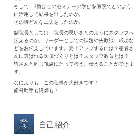
そして、1番はこのセミナーの学びを医院でどのよう
に活用して結果を出したのか。
その時どんな工夫をしたのか。
副院長としては、院長の思いをどのようにスタッフへ
伝えるのか。リーダーとしての課題や失敗談、成功な
どをお伝えしています。売上アップするには？患者さ
んに選ばれる医院づくりとは？スタッフ教育とは？
皆さんと同じ視点にたって考え、伝えることができま
す。
なによりも、この仕事が大好きです！
歯科助手も講師も！
自己紹介