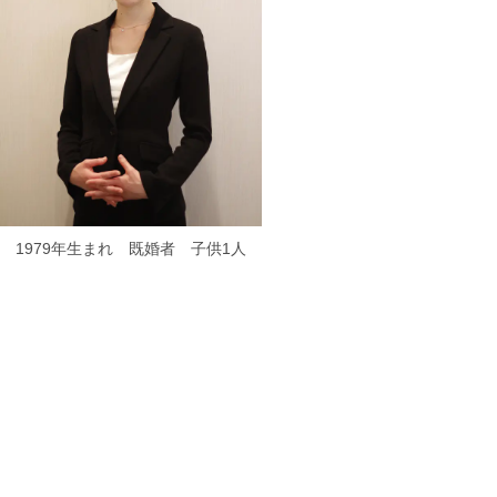
1979年生まれ 既婚者 子供1人