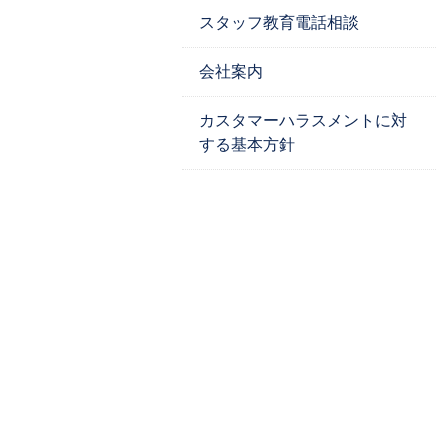
スタッフ教育電話相談
会社案内
カスタマーハラスメントに対
する基本方針