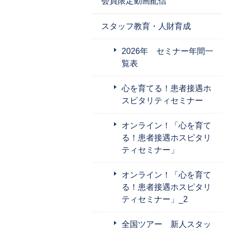
会員限定動画配信
スタッフ教育・人財育成
2026年 セミナー年間一
覧表
心を育てる！患者接遇ホ
スピタリティセミナー
オンライン！「心を育て
る！患者接遇ホスピタリ
ティセミナー」
オンライン！「心を育て
る！患者接遇ホスピタリ
ティセミナー」_2
全国ツアー 新人スタッ