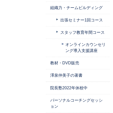
組織力・チームビルディング
出張セミナー1回コース
スタッフ教育年間コース
オンラインカウンセリ
ング導入支援講座
教材・DVD販売
澤泉仲美子の著書
院長塾2022年休校中
パーソナルコーチングセッシ
ョン